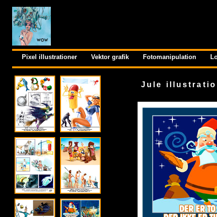
Pixel illustrationer
Vektor grafik
Fotomanipulation
Lo
Jule illustrati