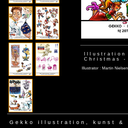
Illustration
Christmas -
Illustrator : Martin Niels
Gekko illustration, kunst &